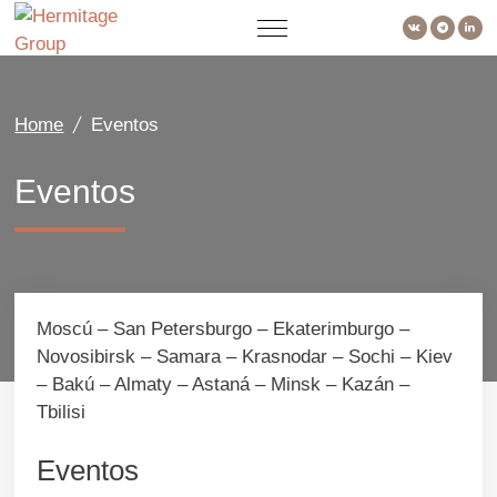
Home
Eventos
Eventos
Moscú – San Petersburgo – Ekaterimburgo –
Novosibirsk – Samara – Krasnodar – Sochi – Kiev
– Bakú – Almaty – Astaná – Minsk – Kazán –
Tbilisi
Eventos