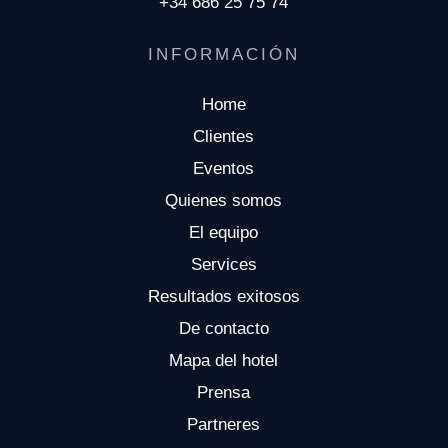
+34 686 25 75 74
INFORMACIÓN
Home
Clientes
Eventos
Quienes somos
El equipo
Services
Resultados exitosos
De contacto
Mapa del hotel
Prensa
Partneres