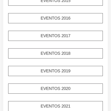
EVENTOS 2015
EVENTOS 2016
EVENTOS 2017
EVENTOS 2018
EVENTOS 2019
EVENTOS 2020
EVENTOS 2021