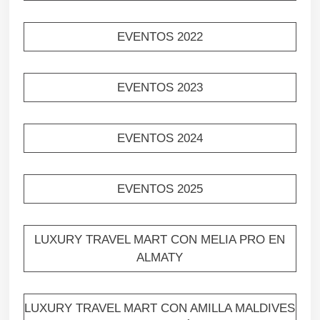
EVENTOS 2022
EVENTOS 2023
EVENTOS 2024
EVENTOS 2025
LUXURY TRAVEL MART CON MELIA PRO EN
ALMATY
LUXURY TRAVEL MART CON AMILLA MALDIVES