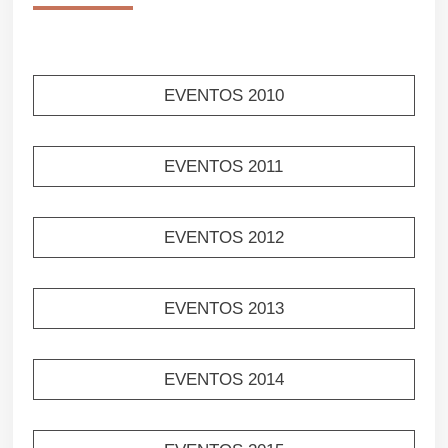
EVENTOS 2010
EVENTOS 2011
EVENTOS 2012
EVENTOS 2013
EVENTOS 2014