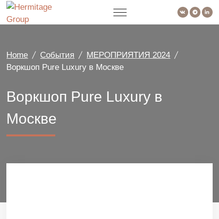
Home
События
МЕРОПРИЯТИЯ 2024
Воркшоп Pure Luxury в Москве
Воркшоп Pure Luxury в
Москве