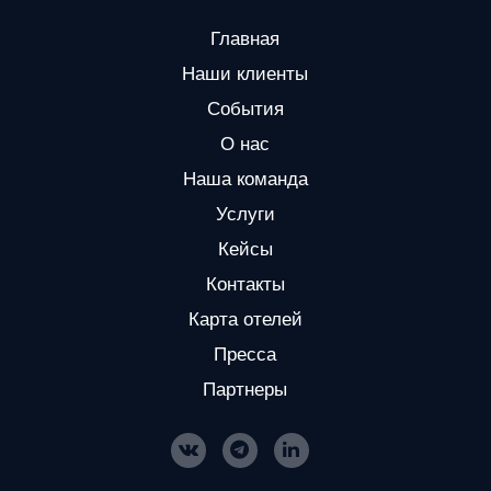
Главная
Наши клиенты
События
О нас
Наша команда
Услуги
Кейсы
Контакты
Карта отелей
Пресса
Партнеры