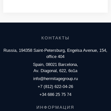
КОНТАКТЫ
Russia, 194358 Saint-Petersburg, Engelsa Avenue, 154,
office 404
Spain, 08021 Barcelona,
Av. Diagonal, 622, 6o1a
info@hermitagegroup.ru
+7 (812) 622-04-26
+34 686 25 75 74
ИНФОРМАЦИЯ