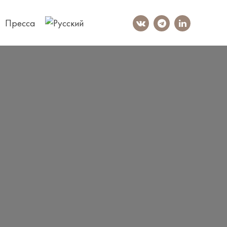
Пресса