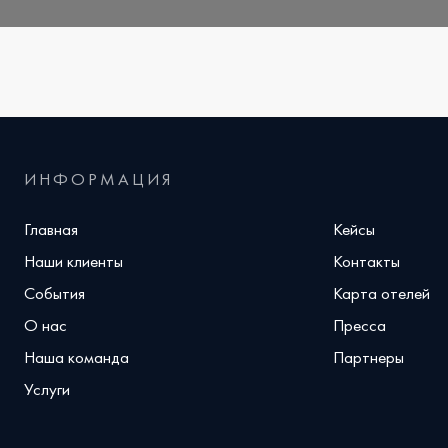
ИНФОРМАЦИЯ
Главная
Кейсы
Наши клиенты
Контакты
События
Карта отелей
О нас
Пресса
Наша команда
Партнеры
Услуги