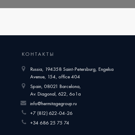
КОНТАКТЫ
Russia, 194358 Saint-Petersburg, Engelsa
Avenue, 154, office 404
Spain, 08021 Barcelona,
Av. Diagonal, 622, 6o1a
info@hermitagegroup.ru
+7 (812) 622-04-26
+34 686 25 75 74