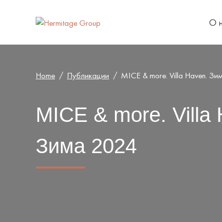
О 
Home
Публикации
MICE & more. Villa Haven. З
MICE & more. Villa
Зима 2024