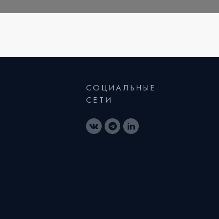
СОЦИАЛЬНЫЕ
СЕТИ