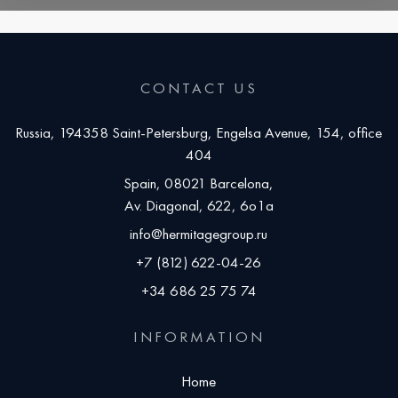
CONTACT US
Russia, 194358 Saint-Petersburg, Engelsa Avenue, 154, office
404
Spain, 08021 Barcelona,
Av. Diagonal, 622, 6o1a
info@hermitagegroup.ru
+7 (812) 622-04-26
+34 686 25 75 74
INFORMATION
Home