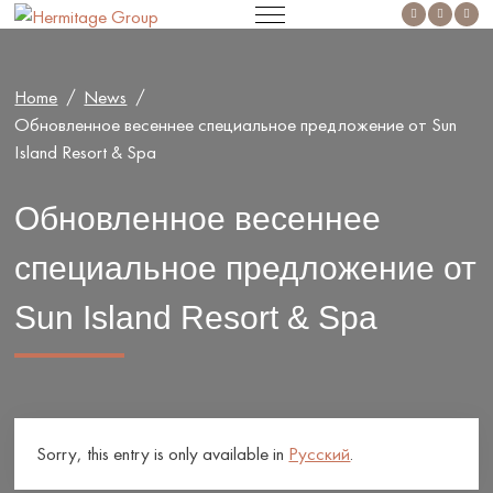
Home
News
Обновленное весеннее специальное предложение от Sun
Island Resort & Spa
Обновленное весеннее
специальное предложение от
Sun Island Resort & Spa
Sorry, this entry is only available in
Русский
.